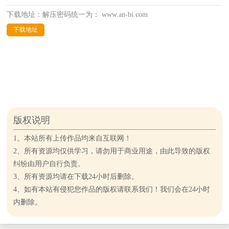
下载地址：解压密码统一为： www.an-bi.com
下载地址
版权说明
1、本站所有上传作品均来自互联网！
2、所有资源均仅供学习，请勿用于商业用途，由此导致的版权
纠纷由用户自行负责。
3、所有资源均请在下载24小时后删除。
4、如有本站有侵犯您作品的版权请联系我们！我们会在24小时
内删除。