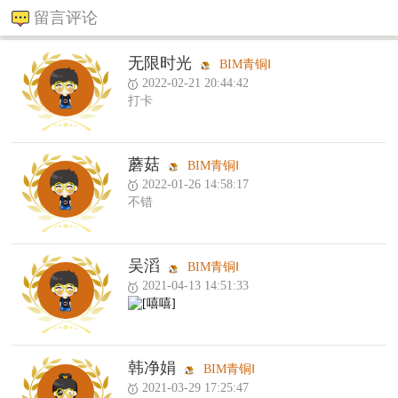
留言评论
无限时光
BIM青铜Ⅰ
2022-02-21 20:44:42
打卡
蘑菇
BIM青铜Ⅰ
2022-01-26 14:58:17
不错
吴滔
BIM青铜Ⅰ
2021-04-13 14:51:33
韩净娟
BIM青铜Ⅰ
2021-03-29 17:25:47