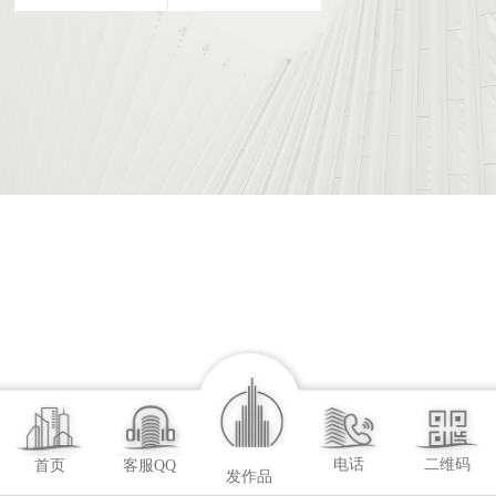
电话
二维码
首页
客服QQ
发作品