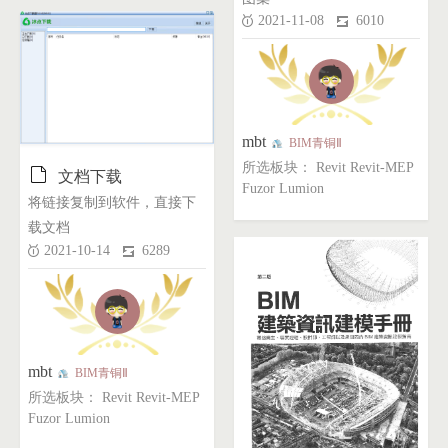
2021-11-08
6010
mbt
BIM青铜Ⅱ
所选板块： Revit Revit-MEP

文档下载
Fuzor Lumion
将链接复制到软件，直接下
载文档
2021-10-14
6289
mbt
BIM青铜Ⅱ
所选板块： Revit Revit-MEP
Fuzor Lumion