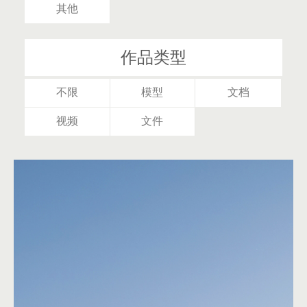
其他
作品类型
不限
模型
文档
视频
文件