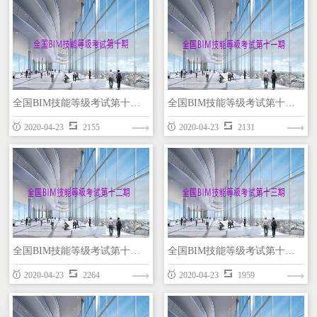
全国BIM技能等级考试第八期（一级）
全国BIM技能等级考试第九期（一级）
全国BIM技能等级考试第十期（一级）
全国BIM技能等级考试第十一期（一级）
REVIT
REVIT
2020-04-23
2155
2020-04-23
2131
全国BIM技能等级考试第十期（一级）
全国BIM技能等级考试第十一期（一级）
全国BIM技能等级考试第十二期（一级）
全国BIM技能等级考试第十三期（一级）
REVIT
REVIT
2020-04-23
2264
2020-04-23
1959