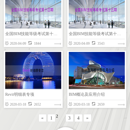
全国BIM技能等级考试第十二期（一级）
全国BIM技能等级考试第十三期（一级）
全国BIM技能等级考试第十四期（一级）
全国BIM技能等级考试第十五期（一级）
REVIT
REVIT
2020-04-09
1844
2020-04-09
3543
全国BIM技能等级考试第十四期（一级）
全国BIM技能等级考试第十五期（一级）
Revit明细表专项
BIM概论及应用介绍
REVIT
REVIT
2020-03-18
2652
2020-03-18
2659
2
«
1
3
4
»