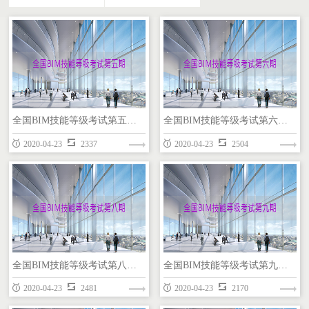
全国BIM技能等级考试第五期（一级）
全国BIM技能等级考试第六期（一级）
2020-04-23
2337
2020-04-23
2504
全国BIM技能等级考试第五期（一级）
全国BIM技能等级考试第六期（一级）
全国BIM技能等级考试第八期（一级）
全国BIM技能等级考试第九期（一级）
REVIT
REVIT
2020-04-23
2481
2020-04-23
2170