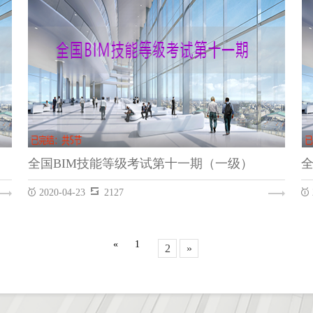
全国BIM技能等级考试第十一期（一级）
2020-04-23
2127
全国BIM技能等级考试第十一期（一级）
REVIT
«
1
2
»