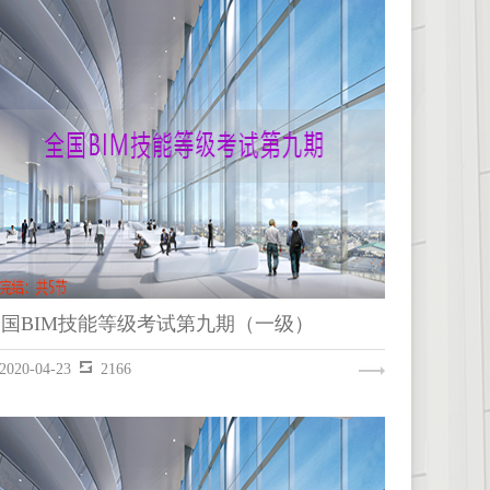
REVIT
全国BIM技能等级考试第九期（一级）
2020-04-23
2166
全国BIM技能等级考试第九期（一级）
REVIT