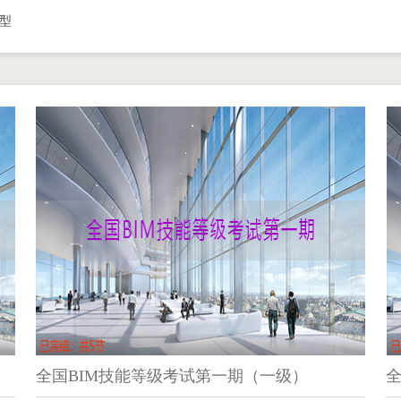
型
全国BIM技能等级考试第一期（一级）