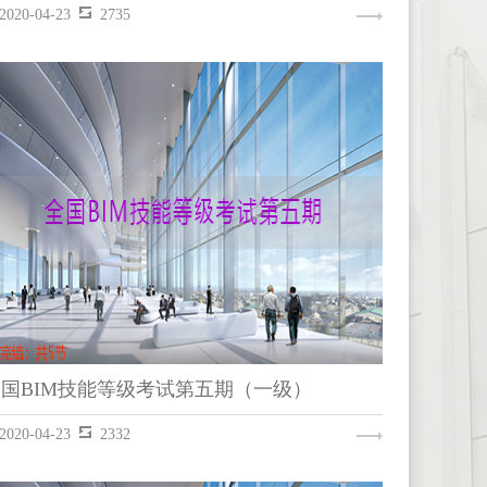
2020-04-23
2735
全国BIM技能等级考试第二期（一级）
REVIT
全国BIM技能等级考试第五期（一级）
2020-04-23
2332
全国BIM技能等级考试第五期（一级）