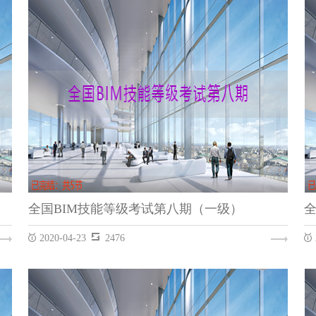
REVIT
全国BIM技能等级考试第八期（一级）
2020-04-23
2476
全国BIM技能等级考试第八期（一级）
REVIT