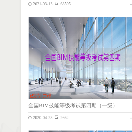
2021-03-13
68595
全国BIM技能等级考试第七期（一级）
REVIT
全国BIM技能等级考试第四期（一级）
2020-04-23
2662
全国BIM技能等级考试第四期（一级）