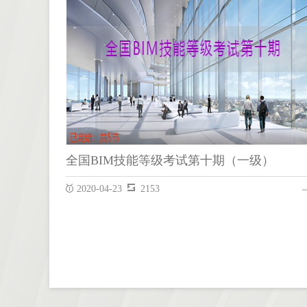
全国BIM技能等级考试第十期（一级）
2020-04-23
2153
全国BIM技能等级考试第十期（一级）
REVIT