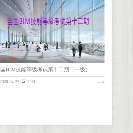
全国BIM技能等级考试第十二期（一级）
2020-04-23
2261
全国BIM技能等级考试第十二期（一级）
REVIT