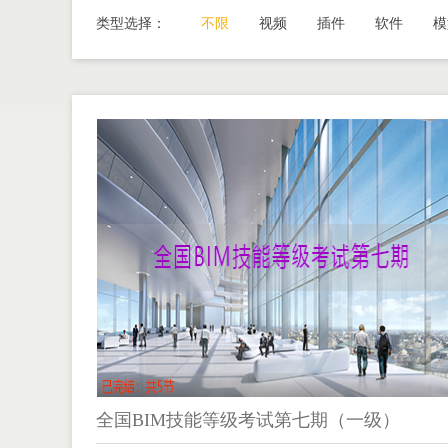
类型选择：
不限
视频
插件
软件
模
全国BIM技能等级考试第七期（一级）