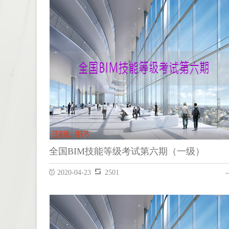
REVIT
全国BIM技能等级考试第六期（一级）
2020-04-23
2501
全国BIM技能等级考试第六期（一级）
REVIT