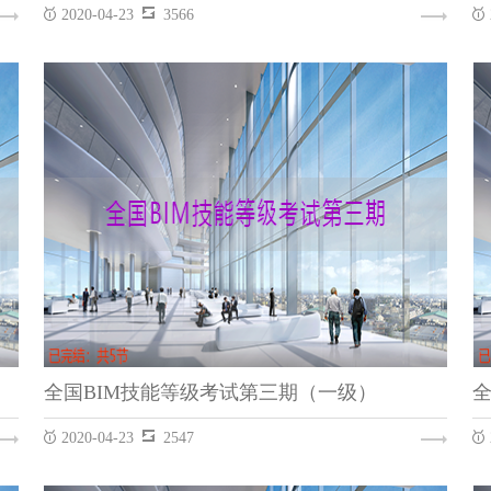
2020-04-23
3566
全国BIM技能等级考试第一期（一级）
REVIT
全国BIM技能等级考试第三期（一级）
2020-04-23
2547
全国BIM技能等级考试第三期（一级）