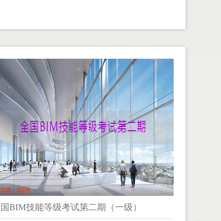
全国BIM技能等级考试第二期（一级）